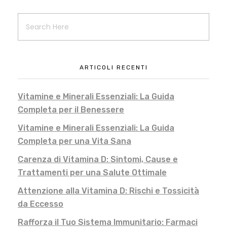
ARTICOLI RECENTI
Vitamine e Minerali Essenziali: La Guida
Completa per il Benessere
Vitamine e Minerali Essenziali: La Guida
Completa per una Vita Sana
Carenza di Vitamina D: Sintomi, Cause e
Trattamenti per una Salute Ottimale
Attenzione alla Vitamina D: Rischi e Tossicità
da Eccesso
Rafforza il Tuo Sistema Immunitario: Farmaci