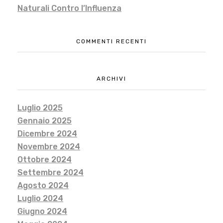
Naturali Contro l’Influenza
COMMENTI RECENTI
ARCHIVI
Luglio 2025
Gennaio 2025
Dicembre 2024
Novembre 2024
Ottobre 2024
Settembre 2024
Agosto 2024
Luglio 2024
Giugno 2024