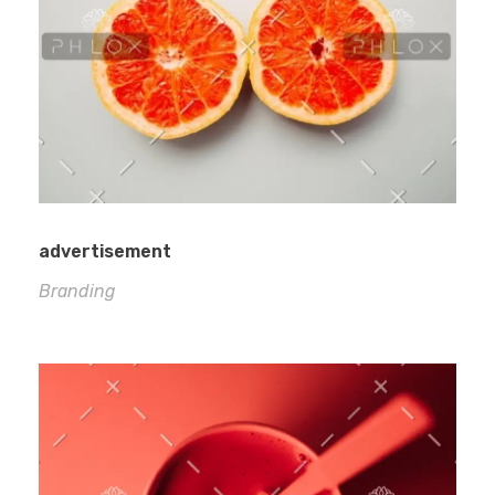
advertisement
Branding