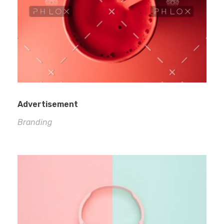
Advertisement
Branding