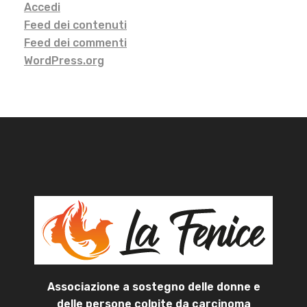
Accedi
Feed dei contenuti
Feed dei commenti
WordPress.org
Associazione a sostegno delle donne e
delle persone colpite da carcinoma