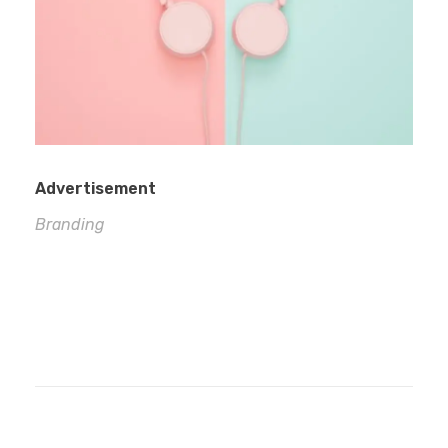
Advertisement
Branding