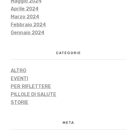
Maggio 2024
Aprile 2024
Marzo 2024
Febbraio 2024
Gennaio 2024
CATEGORIE
ALTRO
EVENTI
PER RIFLETTERE
PILLOLE DI SALUTE
STORIE
META