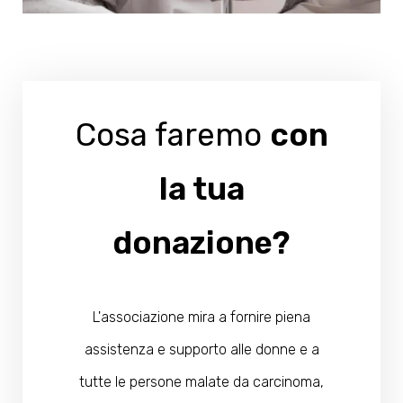
Cosa faremo
con
la tua
donazione?
L'associazione mira a fornire piena
assistenza e supporto alle donne e a
tutte le persone malate da carcinoma,