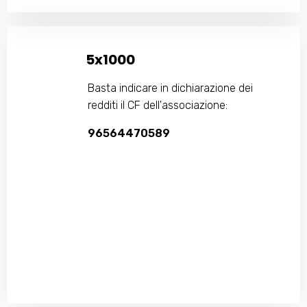
5x1000
Basta indicare in dichiarazione dei
redditi il CF dell'associazione:
96564470589