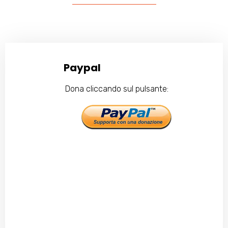
Paypal
Dona cliccando sul pulsante: