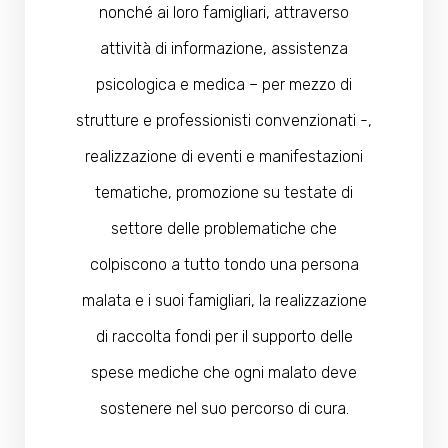
nonché ai loro famigliari, attraverso
attività di informazione, assistenza
psicologica e medica – per mezzo di
strutture e professionisti convenzionati -,
realizzazione di eventi e manifestazioni
tematiche, promozione su testate di
settore delle problematiche che
colpiscono a tutto tondo una persona
malata e i suoi famigliari, la realizzazione
di raccolta fondi per il supporto delle
spese mediche che ogni malato deve
sostenere nel suo percorso di cura.