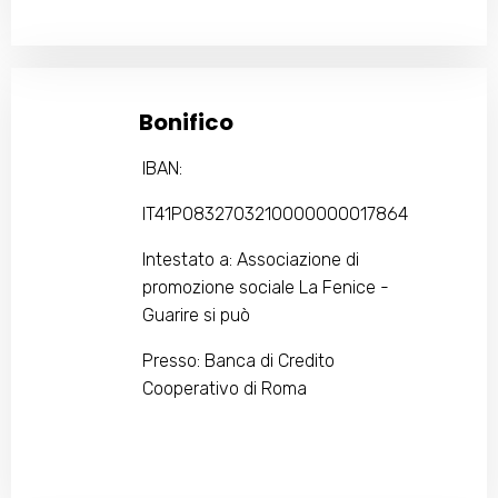
Bonifico
IBAN:
IT41P0832703210000000017864
Intestato a: Associazione di
promozione sociale La Fenice -
Guarire si può
Presso: Banca di Credito
Cooperativo di Roma