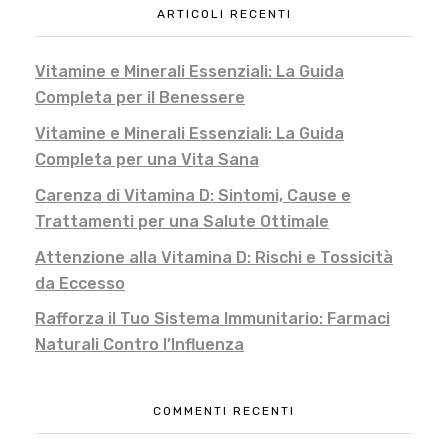
ARTICOLI RECENTI
Vitamine e Minerali Essenziali: La Guida
Completa per il Benessere
Vitamine e Minerali Essenziali: La Guida
Completa per una Vita Sana
Carenza di Vitamina D: Sintomi, Cause e
Trattamenti per una Salute Ottimale
Attenzione alla Vitamina D: Rischi e Tossicità
da Eccesso
Rafforza il Tuo Sistema Immunitario: Farmaci
Naturali Contro l’Influenza
COMMENTI RECENTI