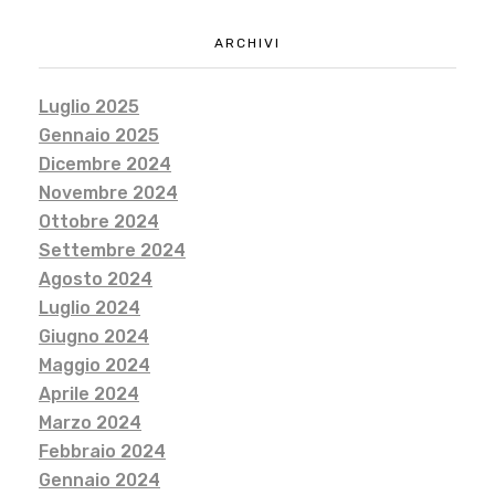
ARCHIVI
Luglio 2025
Gennaio 2025
Dicembre 2024
Novembre 2024
Ottobre 2024
Settembre 2024
Agosto 2024
Luglio 2024
Giugno 2024
Maggio 2024
Aprile 2024
Marzo 2024
Febbraio 2024
Gennaio 2024