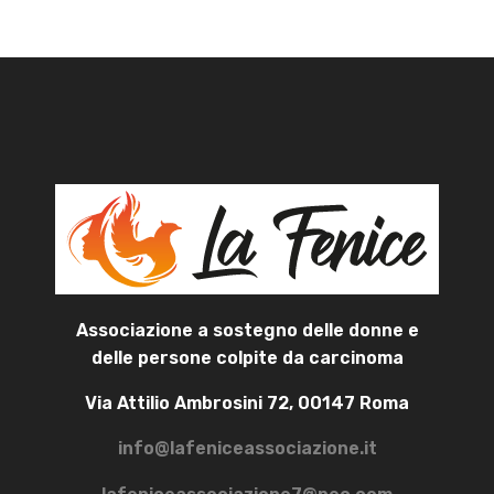
Associazione a sostegno delle donne e
delle persone colpite da carcinoma
Via Attilio Ambrosini 72, 00147 Roma
info@lafeniceassociazione.it