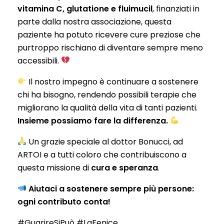
vitamina C, glutatione e fluimucil
, finanziati in
parte dalla nostra associazione, questa
paziente ha potuto ricevere cure preziose che
purtroppo rischiano di diventare sempre meno
accessibili.
Il nostro impegno è continuare a sostenere
chi ha bisogno, rendendo possibili terapie che
migliorano la qualità della vita di tanti pazienti.
Insieme possiamo fare la differenza.
Un grazie speciale al dottor Bonucci, ad
ARTOI e a tutti coloro che contribuiscono a
questa missione di
cura e speranza
.
Aiutaci a sostenere sempre più persone:
ogni contributo conta!
#GuarireSiPuò #LaFenice