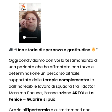
“Una storia di speranza e gratitudine
”
Oggi condividiamo con voi la testimonianza di
una paziente che ha affrontato con forza e
determinazione un percorso difficile,
supportata dalle
terapie complementari
e
dall’incredibile lavoro di squadra tra il dottor
Massimo Bonucci, l’associazione
ARTOI
e
La
Fenice – Guarire si può
.
Grazie all’
ipertermia
e ai trattamenti con