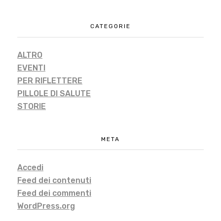
CATEGORIE
ALTRO
EVENTI
PER RIFLETTERE
PILLOLE DI SALUTE
STORIE
META
Accedi
Feed dei contenuti
Feed dei commenti
WordPress.org