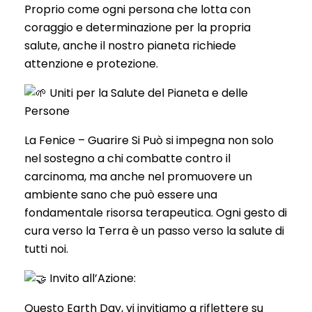
Proprio come ogni persona che lotta con
coraggio e determinazione per la propria
salute, anche il nostro pianeta richiede
attenzione e protezione.
Uniti per la Salute del Pianeta e delle
Persone
La
Fenice – Guarire Si Può si impegna non solo
nel sostegno a chi combatte contro il
carcinoma, ma anche nel promuovere un
ambiente sano che può essere una
fondamentale risorsa terapeutica. Ogni gesto di
cura verso la Terra è un passo verso la salute di
tutti noi.
Invito all’Azione:
Questo Earth Day, vi invitiamo a riflettere su