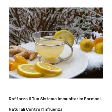
Rafforza il Tuo Sistema Immunitario: Farmaci
Naturali Contro l’Influenza