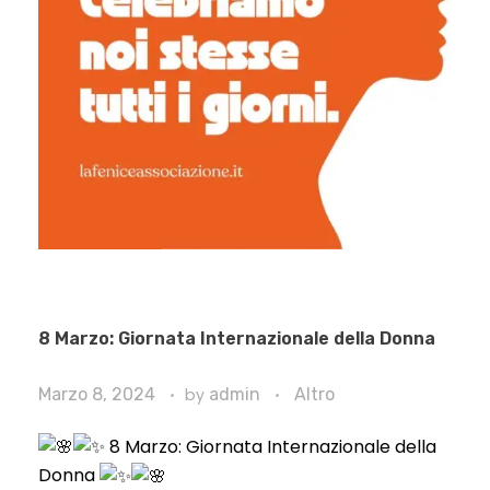
8 Marzo: Giornata Internazionale della Donna
Marzo 8, 2024
by
admin
Altro
8 Marzo: Giornata Internazionale della
Donna