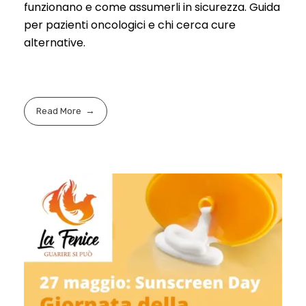
funzionano e come assumerli in sicurezza. Guida
per pazienti oncologici e chi cerca cure
alternative.
Read More