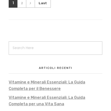
1
2
Last
ARTICOLI RECENTI
Vitamine e Minerali Essenziali: La Guida
Completa per il Benessere
Vitamine e Minerali Essenziali: La Guida
Completa per una Vita Sana