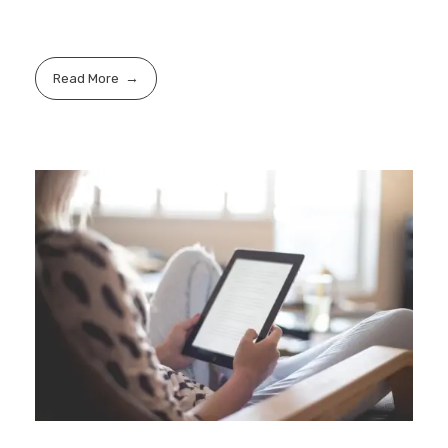
Read More