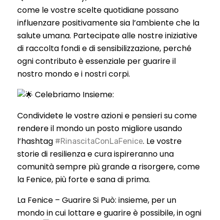
come le vostre scelte quotidiane possano
influenzare positivamente sia l’ambiente che la
salute umana. Partecipate alle nostre iniziative
di raccolta fondi e di sensibilizzazione, perché
ogni contributo è essenziale per guarire il
nostro mondo e i nostri corpi.
Celebriamo Insieme:
Condividete le vostre azioni e pensieri su come
rendere il mondo un posto migliore usando
l’hashtag
. Le vostre
#RinascitaConLaFenice
storie di resilienza e cura ispireranno una
comunità sempre più grande a risorgere, come
la Fenice, più forte e sana di prima.
La Fenice – Guarire Si Può: insieme, per un
mondo in cui lottare e guarire è possibile, in ogni