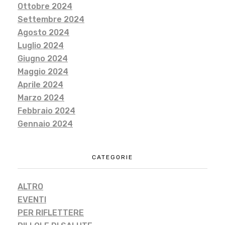
Ottobre 2024
Settembre 2024
Agosto 2024
Luglio 2024
Giugno 2024
Maggio 2024
Aprile 2024
Marzo 2024
Febbraio 2024
Gennaio 2024
CATEGORIE
ALTRO
EVENTI
PER RIFLETTERE