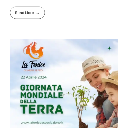
Read More