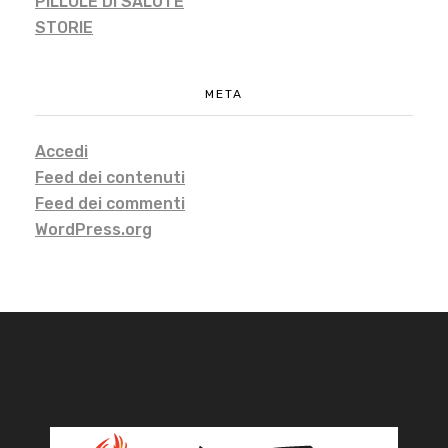
PILLOLE DI SALUTE
STORIE
META
Accedi
Feed dei contenuti
Feed dei commenti
WordPress.org