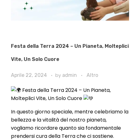
Festa della Terra 2024 – Un Pianeta, Molteplici
Vite, Un Solo Cuore
Aprile 22, 2024
by
admin
Altro
Festa della Terra 2024 – Un Pianeta,
Molteplici Vite, Un Solo Cuore
In questo giorno speciale, mentre celebriamo la
bellezza e la vitalità del nostro pianeta,
vogliamo ricordare quanto sia fondamentale
prendersi cura della Terra che ci sostiene.