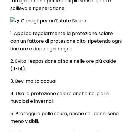
famiglia, anche per le pelli più sensibili, offre
sollievo e rigenerazione.
Consigli per un’Estate Sicura:
1. Applica regolarmente la protezione solare
con un fattore di protezione alto, ripetendo ogni
due ore e dopo ogni bagno.
2. Evita l’esposizione al sole nelle ore più calde
(11-14).
3. Bevi molta acqua!
4. Usa la protezione solare anche nei giorni
nuvolosi e invernali.
5. Proteggi la pelle scura, anche se i danni sono
meno visibili.