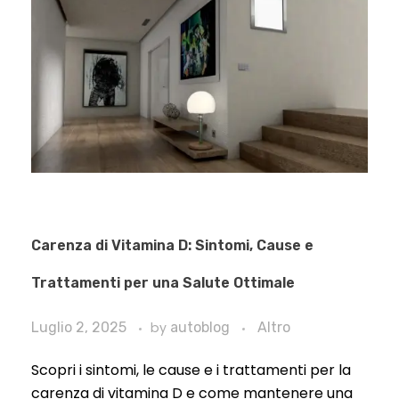
Carenza di Vitamina D: Sintomi, Cause e
Trattamenti per una Salute Ottimale
Luglio 2, 2025
by
autoblog
Altro
Scopri i sintomi, le cause e i trattamenti per la
carenza di vitamina D e come mantenere una