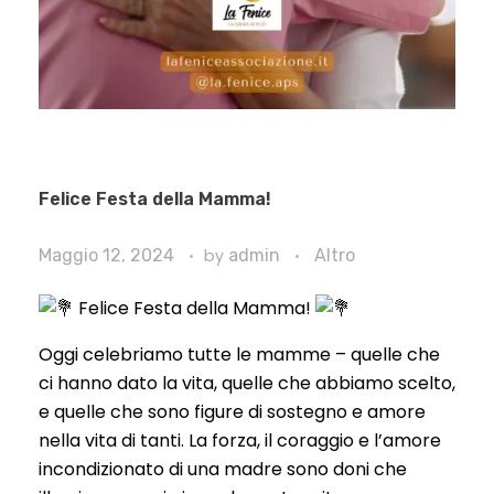
Felice Festa della Mamma!
Maggio 12, 2024
by
admin
Altro
Felice Festa della Mamma!
Oggi celebriamo tutte le mamme – quelle che
ci hanno dato la vita, quelle che abbiamo scelto,
e quelle che sono figure di sostegno e amore
nella vita di tanti. La forza, il coraggio e l’amore
incondizionato di una madre sono doni che