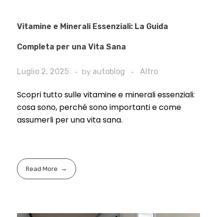
Vitamine e Minerali Essenziali: La Guida
Completa per una Vita Sana
Luglio 2, 2025
by
autoblog
Altro
Scopri tutto sulle vitamine e minerali essenziali:
cosa sono, perché sono importanti e come
assumerli per una vita sana.
Read More