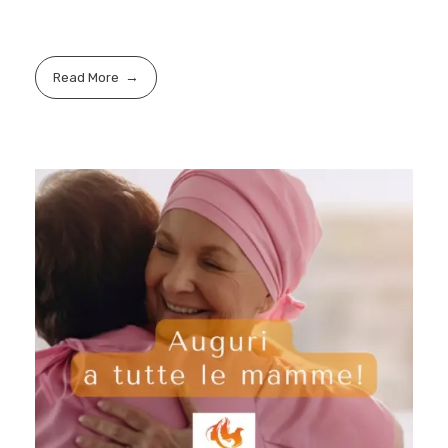
Read More