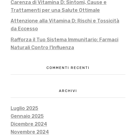
Carenza di Vitamina D: Sintomi, Cause e
Trattamenti per una Salute Ottimale
Attenzione alla Vitamina D: Rischi e Tossicità
da Eccesso
Rafforza il Tuo Sistema Immunitario: Farmaci
Naturali Contro l’Influenza
COMMENTI RECENTI
ARCHIVI
Luglio 2025
Gennaio 2025
Dicembre 2024
Novembre 2024