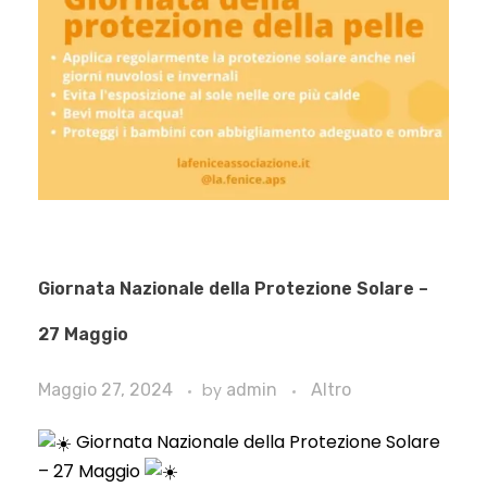
Giornata Nazionale della Protezione Solare –
27 Maggio
Maggio 27, 2024
by
admin
Altro
Giornata Nazionale della Protezione Solare
– 27 Maggio