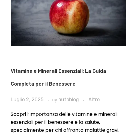
Vitamine e Minerali Essenziali: La Guida
Completa per il Benessere
Luglio 2, 2025
by
autoblog
Altro
Scopri l’importanza delle vitamine e minerali
essenziali per il benessere e la salute,
specialmente per chi affronta malattie gravi.