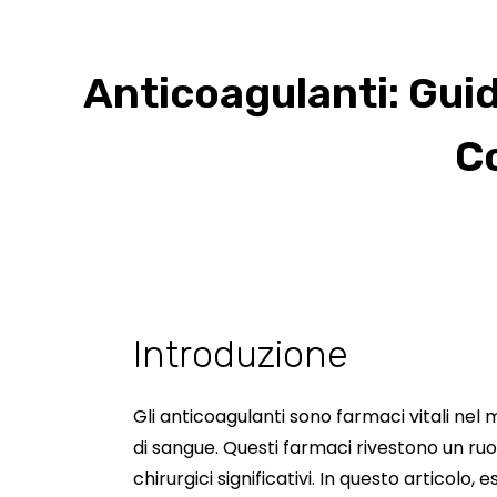
Anticoagulanti: Gui
C
Introduzione
Gli anticoagulanti sono farmaci vitali nel
di sangue. Questi farmaci rivestono un ruo
chirurgici significativi. In questo articol