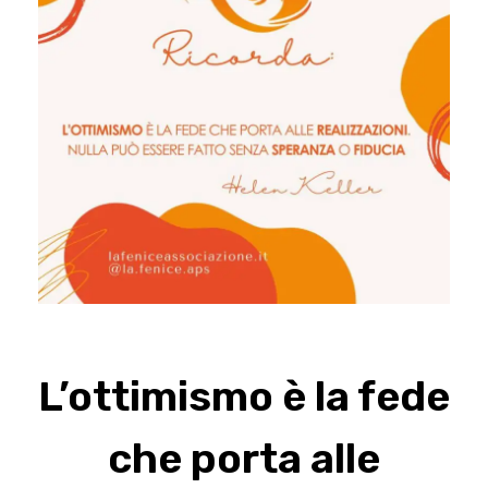
L’ottimismo è la fede
che porta alle