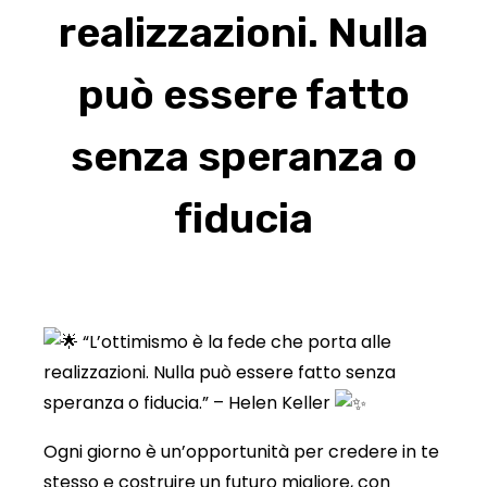
realizzazioni. Nulla
può essere fatto
senza speranza o
fiducia
“L’ottimismo è la fede che porta alle
realizzazioni. Nulla può essere fatto senza
speranza o fiducia.” – Helen Keller
Ogni giorno è un’opportunità per credere in te
stesso e costruire un futuro migliore, con