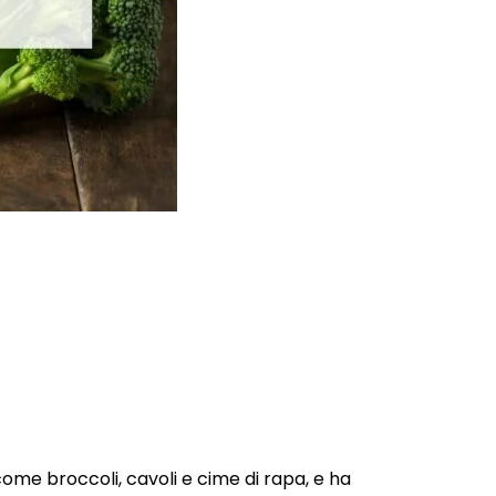
ome broccoli, cavoli e cime di rapa, e ha