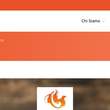
Chi Siamo
ano