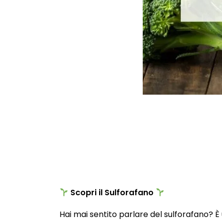
Scopri il Sulforafano
Hai mai sentito parlare del sulforafano? 