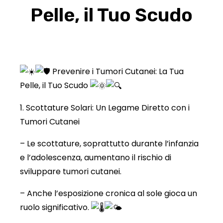
Pelle, il Tuo Scudo
Prevenire i Tumori Cutanei: La Tua
Pelle, il Tuo Scudo
1. Scottature Solari: Un Legame Diretto con i
Tumori Cutanei
– Le scottature, soprattutto durante l’infanzia
e l’adolescenza, aumentano il rischio di
sviluppare tumori cutanei.
– Anche l’esposizione cronica al sole gioca un
ruolo significativo.