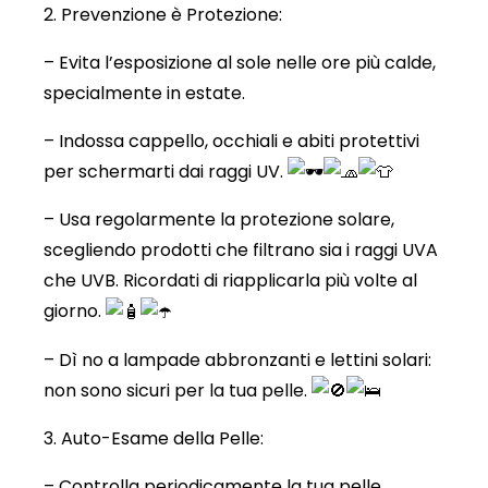
2.
Prevenzione è Protezione:
– Evita l’esposizione al sole nelle ore più calde,
specialmente in estate.
– Indossa cappello, occhiali e abiti protettivi
per schermarti dai raggi UV.
– Usa regolarmente la protezione solare,
scegliendo prodotti che filtrano sia i raggi UVA
che UVB. Ricordati di riapplicarla più volte al
giorno.
– Dì no a lampade abbronzanti e lettini solari:
non sono sicuri per la tua pelle.
3. Auto-Esame della Pelle:
– Controlla periodicamente la tua pelle.