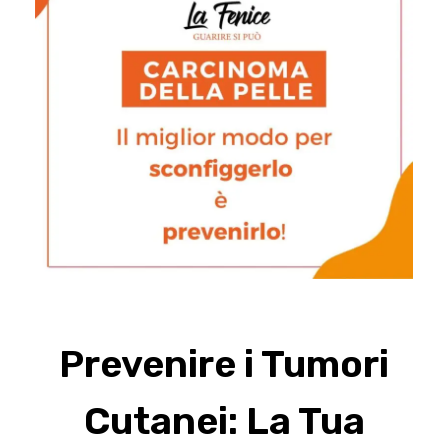
Prevenire i Tumori
Cutanei: La Tua