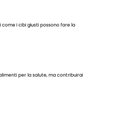
 come i cibi giusti possono fare la
limenti per la salute, ma contribuirai