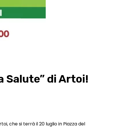
 Salute” di Artoi!
, che si terrà il 20 luglio in Piazza del