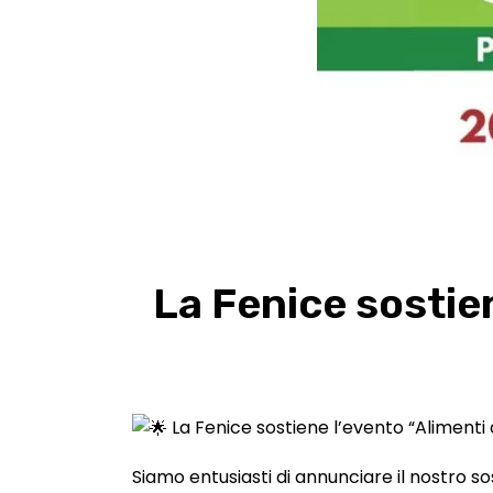
La Fenice sostien
La Fenice sostiene l’evento “Alimenti d
Siamo entusiasti di annunciare il nostro sos