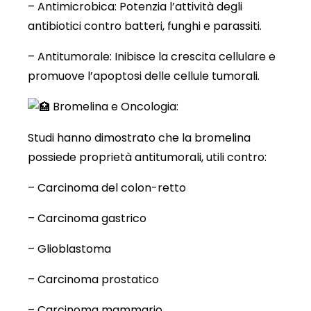
– Antimicrobica: Potenzia l’attività degli
antibiotici contro batteri, funghi e parassiti.
– Antitumorale: Inibisce la crescita cellulare e
promuove l’apoptosi delle cellule tumorali.
Bromelina e Oncologia:
Studi hanno dimostrato che la bromelina
possiede proprietà antitumorali, utili contro:
– Carcinoma del colon-retto
– Carcinoma gastrico
– Glioblastoma
– Carcinoma prostatico
– Carcinoma mammario