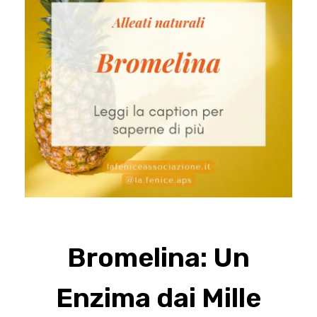
Bromelina: Un
Enzima dai Mille