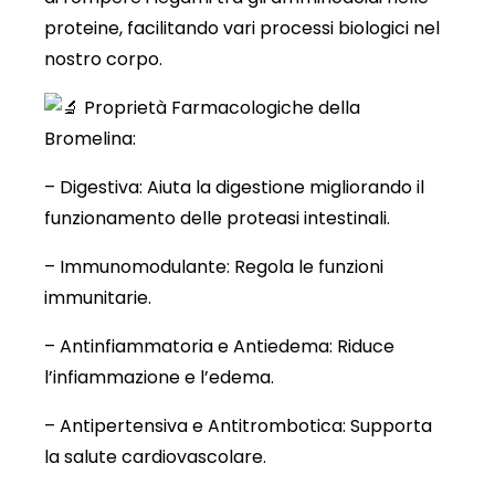
proteine, facilitando vari processi biologici nel
nostro corpo.
Proprietà Farmacologiche della
Bromelina:
– Digestiva: Aiuta la digestione migliorando il
funzionamento delle proteasi intestinali.
– Immunomodulante: Regola le funzioni
immunitarie.
– Antinfiammatoria e Antiedema: Riduce
l’infiammazione e l’edema.
– Antipertensiva e Antitrombotica: Supporta
la salute cardiovascolare.