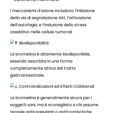
I meccanismi d’azione includono l’inibizione
della via di segnalazione Akt, l’attivazione
dell’autofagia, e l’induzione dello stress
ossidativo nelle cellule tumorali.
Biodisponibilità:
La bromelina è altamente biodisponibile,
essendo assorbita in una forma
completamente attiva dal tratto
gastrointestinale.
Controindicazioni ed Effetti Collaterali:
La bromelina è generalmente sicura per i
soggetti sani, ma è sconsigliata a chi assume
terapie anticoagulanti o antitrombotiche.