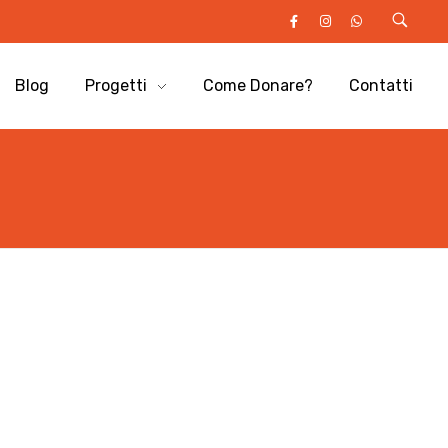
Blog
Progetti
Come Donare?
Contatti