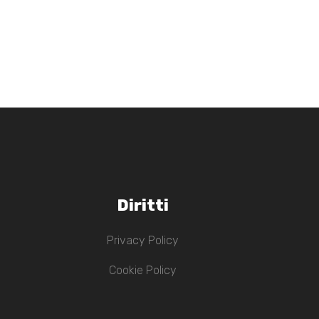
Diritti
Privacy Policy
Cookie Policy