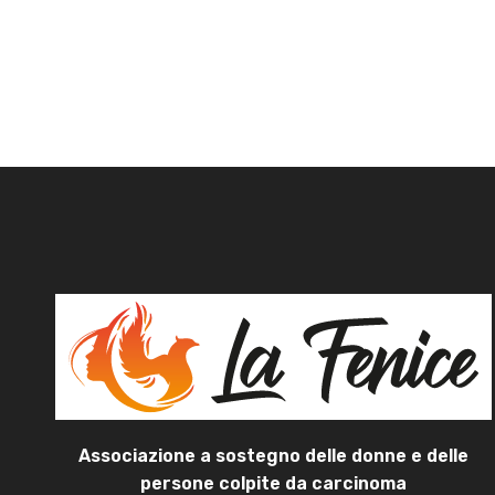
Associazione a sostegno delle donne e delle
persone colpite da carcinoma